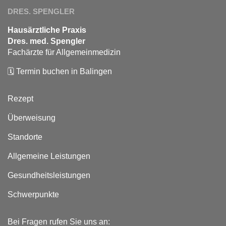
DRES. SPENGLER
Hausärztliche Praxis
Dres. med. Spengler
Fachärzte für Allgemeinmedizin
🗓️
Termin buchen in Balingen
Rezept
Überweisung
Standorte
Allgemeine Leistungen
Gesundheitsleistungen
Schwerpunkte
Bei Fragen rufen Sie uns an: